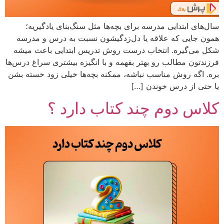
سال‌های ابتدایی مدرسه برای بچه‌ها مثل سنگ‌بنای یادگیریه؛
همون جایی که علاقه یا دل‌زدگیشون نسبت به درس و مدرسه
شکل می‌گیره. انتخاب درست روش تدریس ابتدایی باعث میشه
فرزندتون مطالب رو بهتر بفهمه و با انگیزه بیشتری سراغ درس‌ها
بره. اگه روش مناسب نباشه، ممکنه بچه‌ها خیلی زود خسته بشن
یا حتی از درس خوندن […]
کلاس دوم چند کتاب دارد ؟