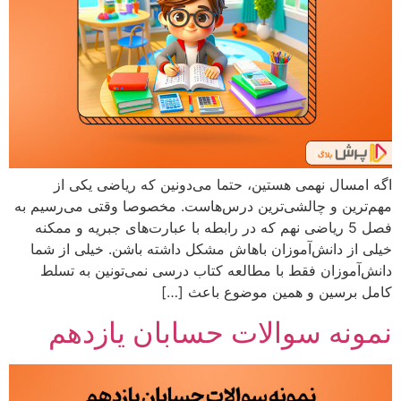
اگه امسال نهمی هستین، حتما می‌دونین که ریاضی یکی از
مهم‌ترین و چالشی‌ترین درس‌هاست. مخصوصا وقتی می‌رسیم به
فصل 5 ریاضی نهم که در رابطه با عبارت‌های جبریه و ممکنه
خیلی از دانش‌آموزان باهاش مشکل داشته باشن. خیلی از شما
دانش‌آموزان فقط با مطالعه کتاب درسی نمی‌تونین به تسلط
کامل برسین و همین موضوع باعث […]
نمونه سوالات حسابان یازدهم