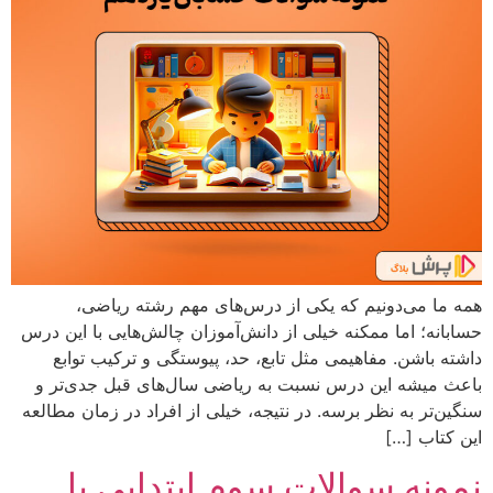
همه ما می‌دونیم که یکی از درس‌های مهم رشته ریاضی،
حسابانه؛ اما ممکنه خیلی از دانش‌آموزان چالش‌هایی با این درس
داشته باشن. مفاهیمی مثل تابع، حد، پیوستگی و ترکیب توابع
باعث میشه این درس نسبت به ریاضی سال‌های قبل جدی‌تر و
سنگین‌تر به نظر برسه. در نتیجه، خیلی از افراد در زمان مطالعه
این کتاب […]
نمونه سوالات سوم ابتدایی با